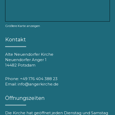
Größere Karte anzeigen
Kontakt
Alte Neuendorfer Kirche
Neuendorfer Anger 1
14482 Potsdam
Phone: +49 176 404 388 23
Email: info@angerkirche.de
Öffnungszeiten
Die Kirche hat geöffnet jeden Dienstag und Samstag