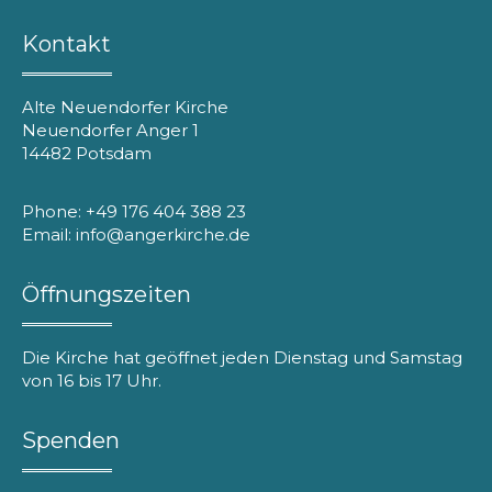
Kontakt
Alte Neuendorfer Kirche
Neuendorfer Anger 1
14482 Potsdam
Phone: +49 176 404 388 23
Email: info@angerkirche.de
Öffnungszeiten
Die Kirche hat geöffnet jeden Dienstag und Samstag
von 16 bis 17 Uhr.
Spenden