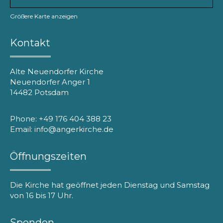
Größere Karte anzeigen
Kontakt
Alte Neuendorfer Kirche
Neuendorfer Anger 1
14482 Potsdam
Phone: +49 176 404 388 23
Email: info@angerkirche.de
Öffnungszeiten
Die Kirche hat geöffnet jeden Dienstag und Samstag
von 16 bis 17 Uhr.
Spenden