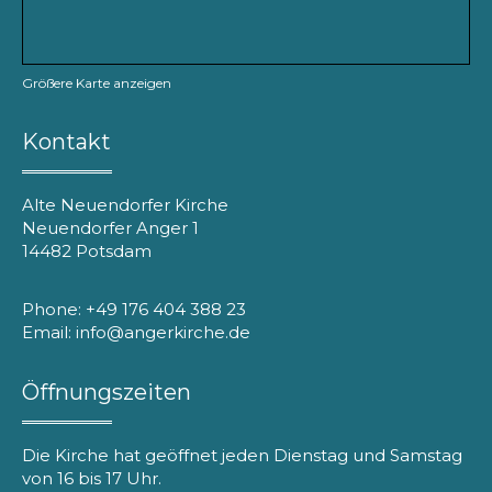
Größere Karte anzeigen
Kontakt
Alte Neuendorfer Kirche
Neuendorfer Anger 1
14482 Potsdam
Phone: +49 176 404 388 23
Email: info@angerkirche.de
Öffnungszeiten
Die Kirche hat geöffnet jeden Dienstag und Samstag
von 16 bis 17 Uhr.