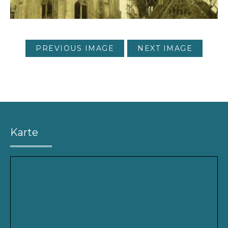
PREVIOUS IMAGE
NEXT IMAGE
Karte