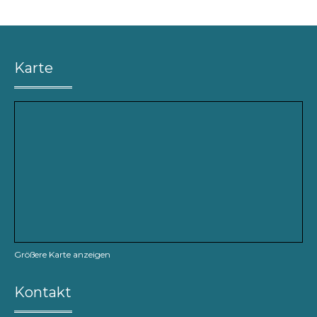
Karte
Größere Karte anzeigen
Kontakt