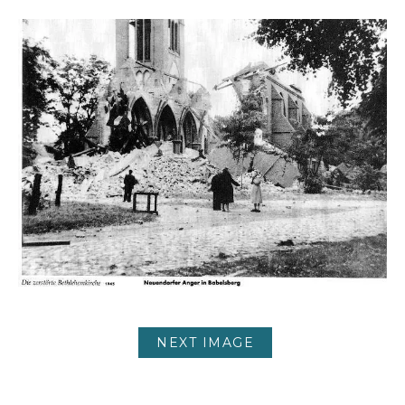
NEXT IMAGE