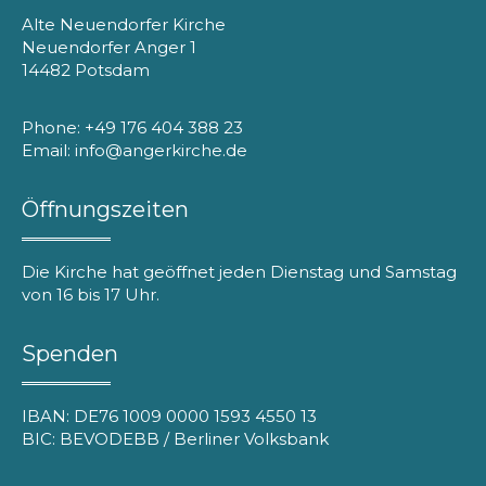
Alte Neuendorfer Kirche
Neuendorfer Anger 1
14482 Potsdam
Phone: +49 176 404 388 23
Email: info@angerkirche.de
Öffnungszeiten
Die Kirche hat geöffnet jeden Dienstag und Samstag
von 16 bis 17 Uhr.
Spenden
IBAN: DE76 1009 0000 1593 4550 13
BIC: BEVODEBB / Berliner Volksbank