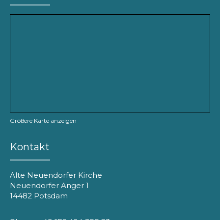
Größere Karte anzeigen
Kontakt
Alte Neuendorfer Kirche
Neuendorfer Anger 1
14482 Potsdam