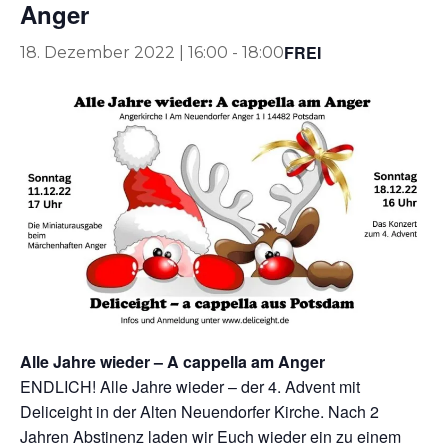
Anger
FREI
18. Dezember 2022 | 16:00
-
18:00
Alle Jahre wieder – A cappella am Anger
ENDLICH! Alle Jahre wieder – der 4. Advent mit
Deliceight in der Alten Neuendorfer Kirche. Nach 2
Jahren Abstinenz laden wir Euch wieder ein zu einem