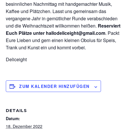
besinnlichen Nachmittag mit handgemachter Musik,
Kaffee und Plätzchen. Lasst uns gemeinsam das
vergangene Jahr in gemütlicher Runde verabschieden
und die Weihnachtszeit willkommen heißen.
Reserviert
Euch Plätze unter hallodeliceight@gmail.com
. Packt
Eure Lieben und gern einen kleinen Obolus für Speis,
Trank und Kunst ein und kommt vorbei.
Deliceight
ZUM KALENDER HINZUFÜGEN
DETAILS
Datum:
18. Dezember 2022