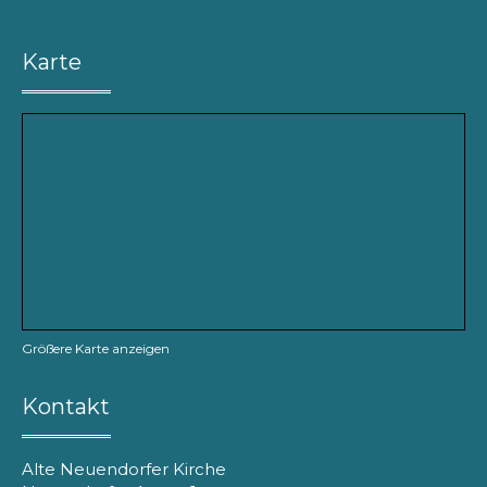
Karte
Größere Karte anzeigen
Kontakt
Alte Neuendorfer Kirche