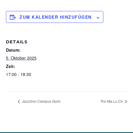
ZUM KALENDER HINZUFÜGEN
DETAILS
Datum:
5. Oktober 2025
Zeit:
17:00 - 18:30
Jazzchor Campus Golm
Trio Ma.Lu.Ch