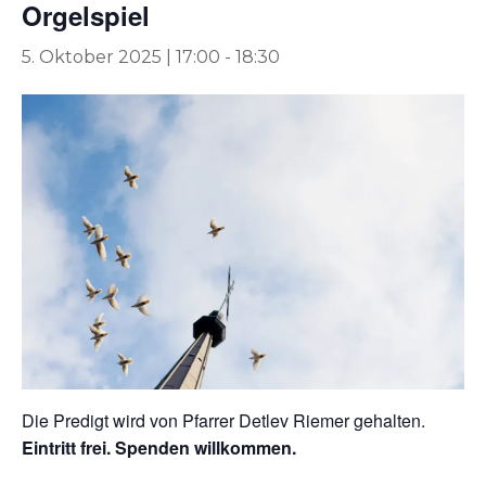
Orgelspiel
5. Oktober 2025 | 17:00
-
18:30
Die Predigt wird von Pfarrer Detlev Riemer gehalten.
Eintritt frei. Spenden willkommen.