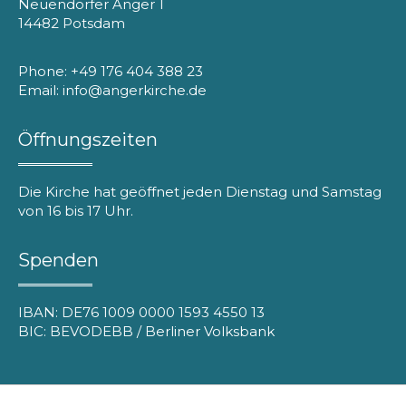
Neuendorfer Anger 1
14482 Potsdam
Phone: +49 176 404 388 23
Email: info@angerkirche.de
Öffnungszeiten
Die Kirche hat geöffnet jeden Dienstag und Samstag
von 16 bis 17 Uhr.
Spenden
IBAN: DE76 1009 0000 1593 4550 13
BIC: BEVODEBB / Berliner Volksbank