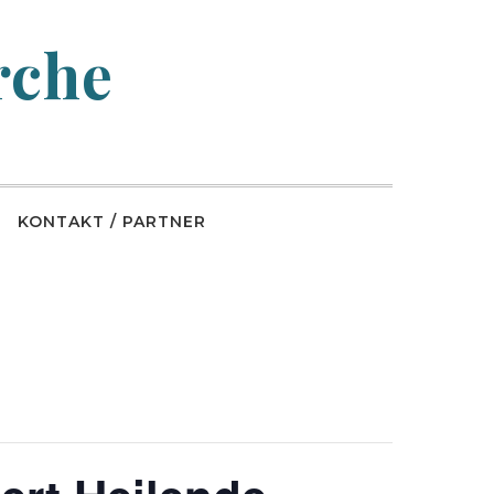
rche
KONTAKT / PARTNER