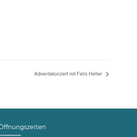
Adventskonzert mit Felix Heller
Öffnungszeiten