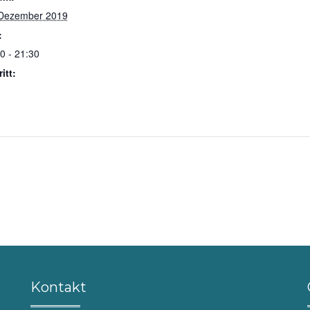
 Dezember 2019
:
0 - 21:30
itt:
Kontakt