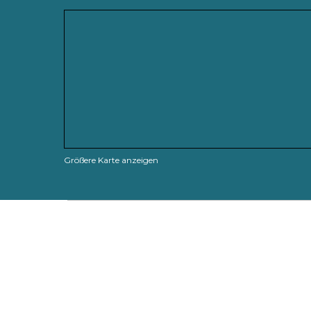
Größere Karte anzeigen