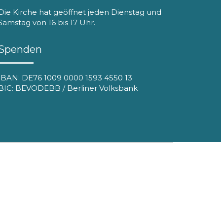
Die Kirche hat geöffnet jeden Dienstag und
Samstag von 16 bis 17 Uhr.
Spenden
IBAN: DE76 1009 0000 1593 4550 13
BIC: BEVODEBB / Berliner Volksbank