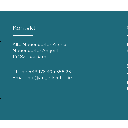
Kontakt
Alte Neuendorfer Kirche
Neuendorfer Anger 1
14482 Potsdam
Phone: +49 176 404 388 23
Email: info@angerkirche.de