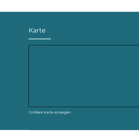
Karte
Größere Karte anzeigen