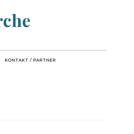
rche
KONTAKT / PARTNER