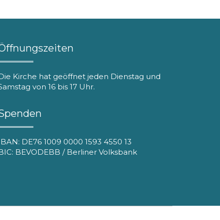
Öffnungszeiten
Die Kirche hat geöffnet jeden Dienstag und
Samstag von 16 bis 17 Uhr.
Spenden
IBAN: DE76 1009 0000 1593 4550 13
BIC: BEVODEBB / Berliner Volksbank