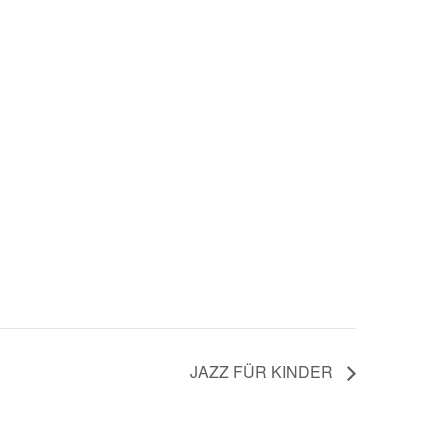
JAZZ FÜR KINDER