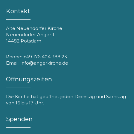
Kontakt
Alte Neuendorfer Kirche
Neuendorfer Anger 1
14482 Potsdam
Phone: +49 176 404 388 23
Email: info@angerkirche.de
Öffnungszeiten
Die Kirche hat geöffnet jeden Dienstag und Samstag
von 16 bis 17 Uhr.
Spenden