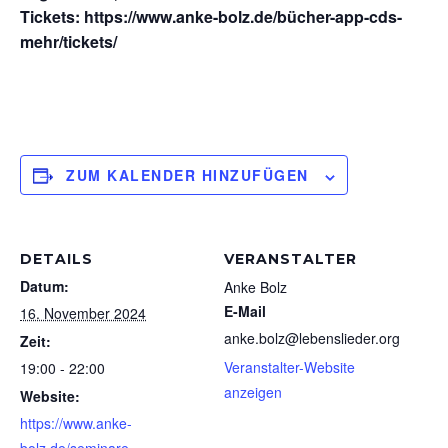
Tickets: https://www.anke-bolz.de/bücher-app-cds-
mehr/tickets/
ZUM KALENDER HINZUFÜGEN
DETAILS
VERANSTALTER
Datum:
Anke Bolz
E-Mail
16. November 2024
anke.bolz@lebenslieder.org
Zeit:
Veranstalter-Website
19:00 - 22:00
anzeigen
Website:
https://www.anke-