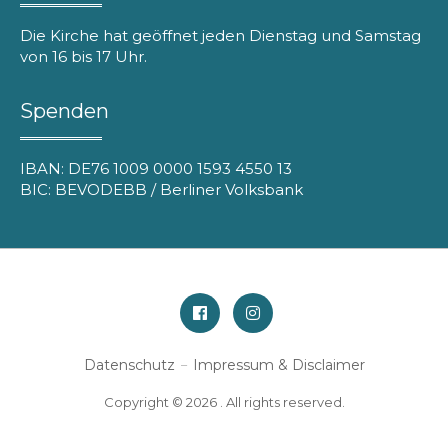
Die Kirche hat geöffnet jeden Dienstag und Samstag
von 16 bis 17 Uhr.
Spenden
IBAN: DE76 1009 0000 1593 4550 13
BIC: BEVODEBB / Berliner Volksbank
Facebook
Instagram
Datenschutz
Impressum & Disclaimer
Copyright © 2026 . All rights reserved.