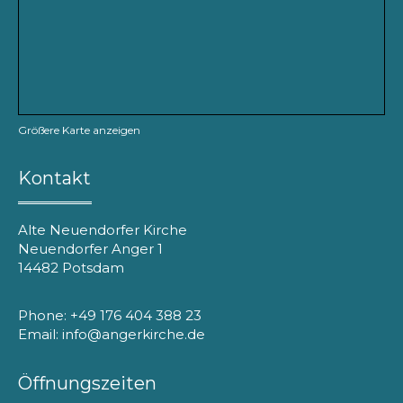
Größere Karte anzeigen
Kontakt
Alte Neuendorfer Kirche
Neuendorfer Anger 1
14482 Potsdam
Phone: +49 176 404 388 23
Email: info@angerkirche.de
Öffnungszeiten