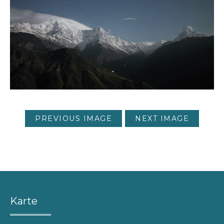
PREVIOUS IMAGE
NEXT IMAGE
Karte