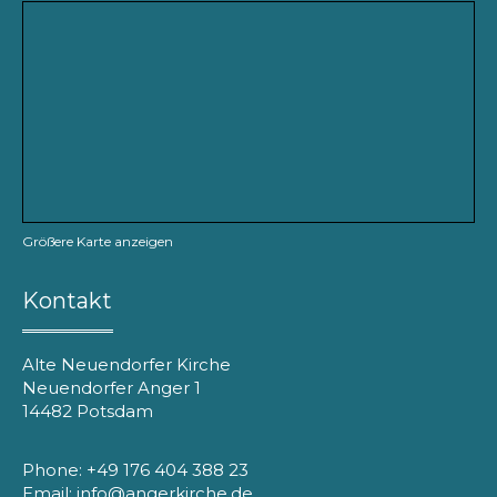
Größere Karte anzeigen
Kontakt
Alte Neuendorfer Kirche
Neuendorfer Anger 1
14482 Potsdam
Phone: +49 176 404 388 23
Email: info@angerkirche.de