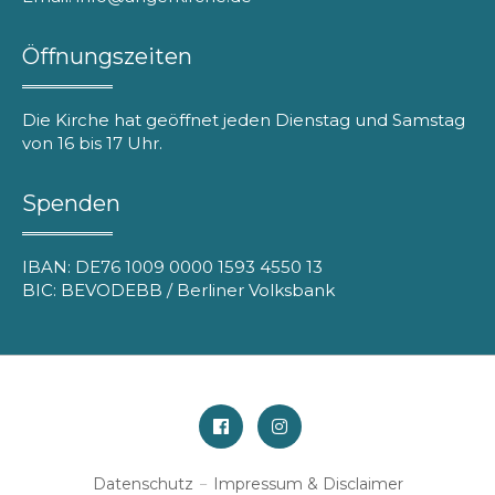
Öffnungszeiten
Die Kirche hat geöffnet jeden Dienstag und Samstag
von 16 bis 17 Uhr.
Spenden
IBAN: DE76 1009 0000 1593 4550 13
BIC: BEVODEBB / Berliner Volksbank
Facebook
Instagram
Datenschutz
Impressum & Disclaimer