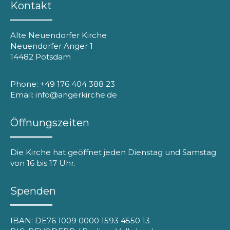
Kontakt
Alte Neuendorfer Kirche
Neuendorfer Anger 1
14482 Potsdam
Phone: +49 176 404 388 23
Email: info@angerkirche.de
Öffnungszeiten
Die Kirche hat geöffnet jeden Dienstag und Samstag
von 16 bis 17 Uhr.
Spenden
IBAN: DE76 1009 0000 1593 4550 13