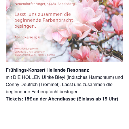
Frühlings-Konzert Heilende Resonanz
mit DIE HOLLEN Ulrike Bleyl (Indisches Harmonium) und
Conny Deutrich (Trommel). Lasst uns zusammen die
beginnende Farbenpracht besingen.
Tickets: 15€ an der Abendkasse (Einlass ab 19 Uhr)