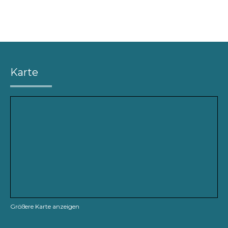
Karte
Größere Karte anzeigen