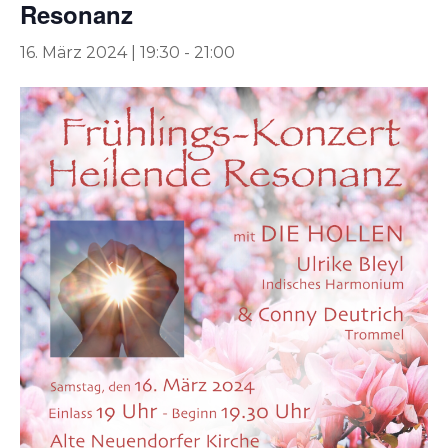
Resonanz
16. März 2024 | 19:30
-
21:00