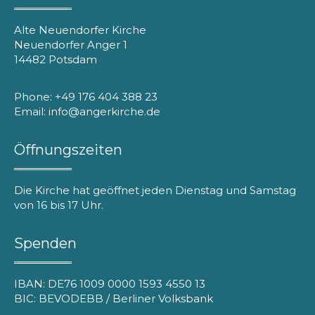
Alte Neuendorfer Kirche
Neuendorfer Anger 1
14482 Potsdam
Phone: +49 176 404 388 23
Email: info@angerkirche.de
Öffnungszeiten
Die Kirche hat geöffnet jeden Dienstag und Samstag
von 16 bis 17 Uhr.
Spenden
IBAN: DE76 1009 0000 1593 4550 13
BIC: BEVODEBB / Berliner Volksbank