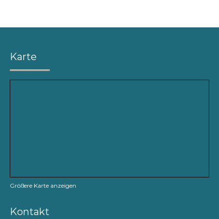
Karte
Größere Karte anzeigen
Kontakt