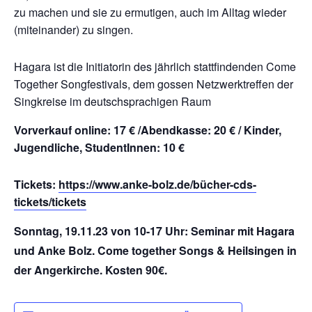
zu machen und sie zu ermutigen, auch im Alltag wieder
(miteinander) zu singen.
Hagara ist die Initiatorin des jährlich stattfindenden Come
Together Songfestivals, dem gossen Netzwerktreffen der
Singkreise im deutschsprachigen Raum
Vorverkauf online: 17 € /Abendkasse: 20 €
/ Kinder,
Jugendliche, StudentInnen: 10 €
Tickets:
https://www.anke-bolz.de/bücher-cds-
tickets/tickets
Sonntag, 19.11.23 von 10-17 Uhr:
Seminar mit Hagara
und Anke Bolz.
Come together Songs & Heilsingen in
der Angerkirche. Kosten 90€.