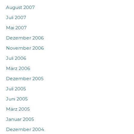
August 2007
Juli 2007
Mai 2007
Dezember 2006
November 2006
Juli 2006
März 2006
Dezember 2005
Juli 2005
Juni 2005
März 2005
Januar 2005
Dezember 2004