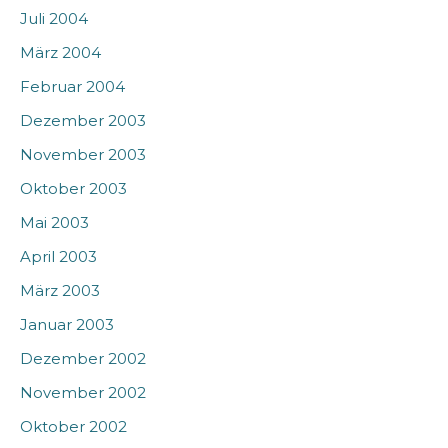
Juli 2004
März 2004
Februar 2004
Dezember 2003
November 2003
Oktober 2003
Mai 2003
April 2003
März 2003
Januar 2003
Dezember 2002
November 2002
Oktober 2002