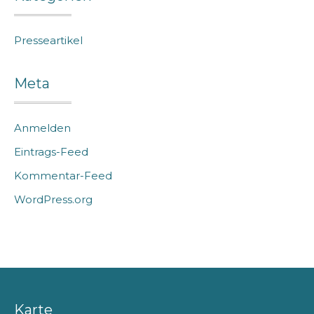
Presseartikel
Meta
Anmelden
Eintrags-Feed
Kommentar-Feed
WordPress.org
Karte