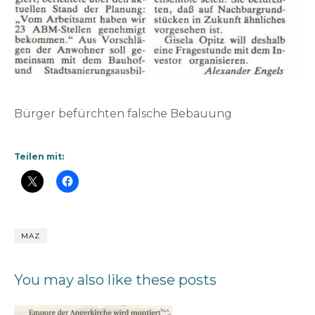
Bürger befürchten falsche Bebauung
Teilen mit:
MAZ
You may also like these posts