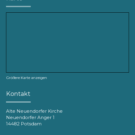
Größere Karte anzeigen
Kontakt
Alte Neuendorfer Kirche
Neuendorfer Anger 1
14482 Potsdam