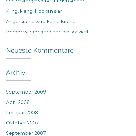
Schwestergewölbe für den Anger
Kling, klang, klockan slar
Angerkirche wird keine Kirche
Immer wieder gern dorthin spaziert
Neueste Kommentare
Archiv
September 2009
April 2008
Februar 2008
Oktober 2007
September 2007