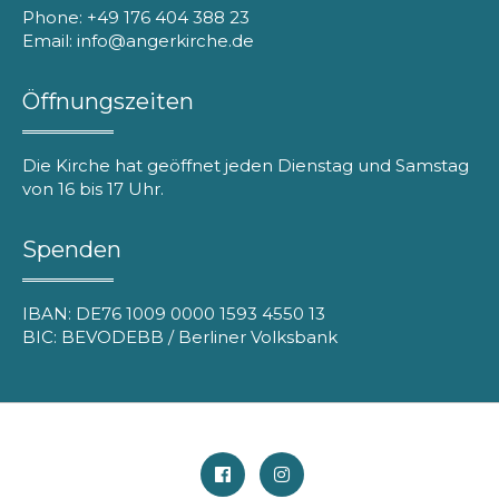
Phone: +49 176 404 388 23
Email: info@angerkirche.de
Öffnungszeiten
Die Kirche hat geöffnet jeden Dienstag und Samstag
von 16 bis 17 Uhr.
Spenden
IBAN: DE76 1009 0000 1593 4550 13
BIC: BEVODEBB / Berliner Volksbank
Facebook
Instagram