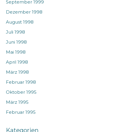
September 1999
Dezember 1998
August 1998
Juli 1998
Juni 1998
Mai 1998
April 1998
März 1998
Februar 1998
Oktober 1995
März 1995
Februar 1995
Kategorien