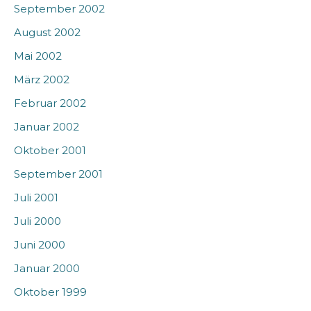
September 2002
August 2002
Mai 2002
März 2002
Februar 2002
Januar 2002
Oktober 2001
September 2001
Juli 2001
Juli 2000
Juni 2000
Januar 2000
Oktober 1999