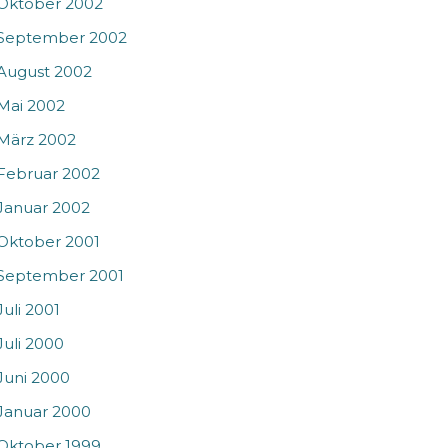
Oktober 2002
September 2002
August 2002
Mai 2002
März 2002
Februar 2002
Januar 2002
Oktober 2001
September 2001
Juli 2001
Juli 2000
Juni 2000
Januar 2000
Oktober 1999