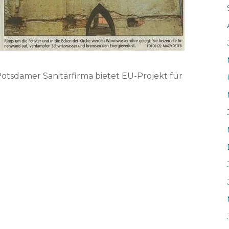
Potsdamer Sanitärfirma bietet EU-Projekt für