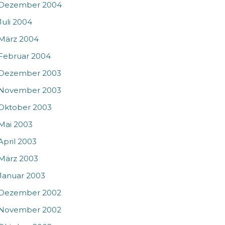
Dezember 2004
Juli 2004
März 2004
Februar 2004
Dezember 2003
November 2003
Oktober 2003
Mai 2003
April 2003
März 2003
Januar 2003
Dezember 2002
November 2002