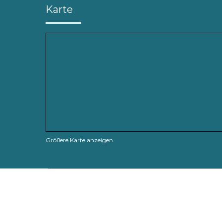
Karte
Größere Karte anzeigen