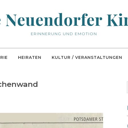
e Neuendorfer Ki
ERINNERUNG UND EMOTION
RIE
HEIRATEN
KULTUR / VERANSTALTUNGEN
rchenwand