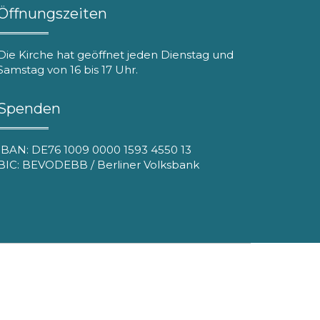
Öffnungszeiten
Die Kirche hat geöffnet jeden Dienstag und
Samstag von 16 bis 17 Uhr.
Spenden
IBAN: DE76 1009 0000 1593 4550 13
BIC: BEVODEBB / Berliner Volksbank