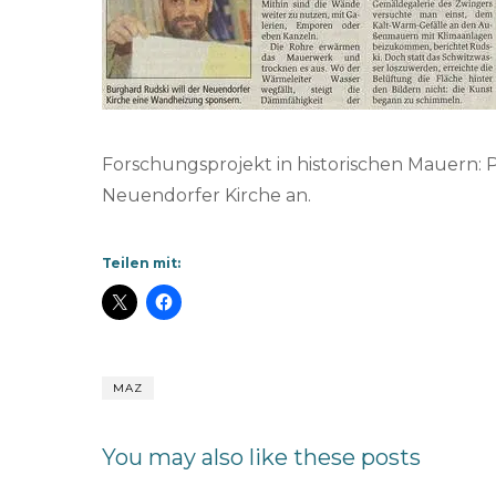
Forschungsprojekt in historischen Mauern: 
Neuendorfer Kirche an.
Teilen mit:
MAZ
You may also like these posts