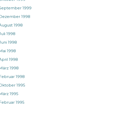
September 1999
Dezember 1998
August 1998
Juli 1998
Juni 1998
Mai 1998
April 1998
März 1998
Februar 1998
Oktober 1995
März 1995
Februar 1995