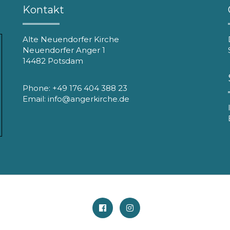
Kontakt
Alte Neuendorfer Kirche
Neuendorfer Anger 1
14482 Potsdam
Phone: +49 176 404 388 23
Email: info@angerkirche.de
Facebook
Instagram