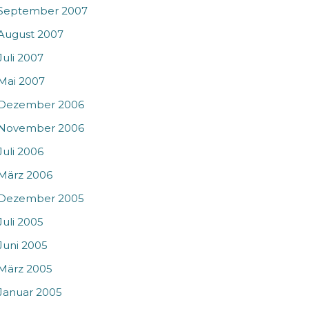
September 2007
August 2007
Juli 2007
Mai 2007
Dezember 2006
November 2006
Juli 2006
März 2006
Dezember 2005
Juli 2005
Juni 2005
März 2005
Januar 2005