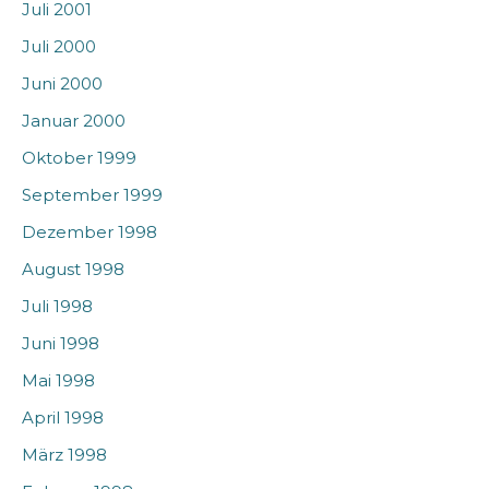
Juli 2001
Juli 2000
Juni 2000
Januar 2000
Oktober 1999
September 1999
Dezember 1998
August 1998
Juli 1998
Juni 1998
Mai 1998
April 1998
März 1998