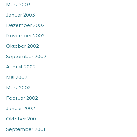
März 2003
Januar 2003
Dezember 2002
November 2002
Oktober 2002
September 2002
August 2002
Mai 2002
März 2002
Februar 2002
Januar 2002
Oktober 2001
September 2001