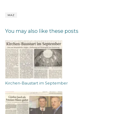
MAZ
You may also like these posts
Kirchen-Baustart im September