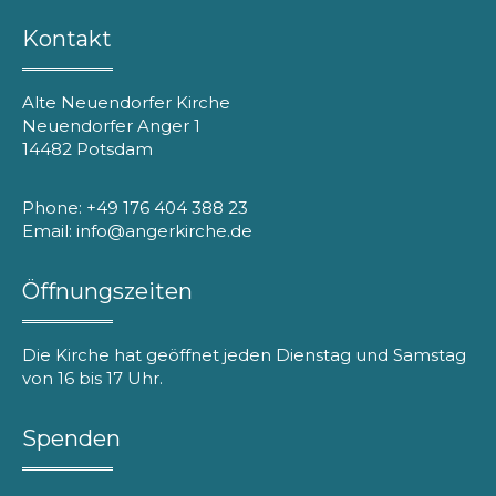
Kontakt
Alte Neuendorfer Kirche
Neuendorfer Anger 1
14482 Potsdam
Phone: +49 176 404 388 23
Email: info@angerkirche.de
Öffnungszeiten
Die Kirche hat geöffnet jeden Dienstag und Samstag
von 16 bis 17 Uhr.
Spenden