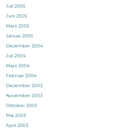
Juli 2005
Juni 2005
März 2005
Januar 2005
Dezember 2004
Juli 2004
März 2004
Februar 2004
Dezember 2003
November 2003
Oktober 2003
Mai 2003
April 2003