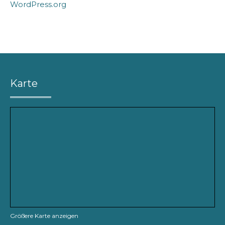
WordPress.org
Karte
Größere Karte anzeigen