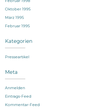
Februar 1998
Oktober 1995
März 1995
Februar 1995
Kategorien
Presseartikel
Meta
Anmelden
Eintrags-Feed
Kommentar-Feed