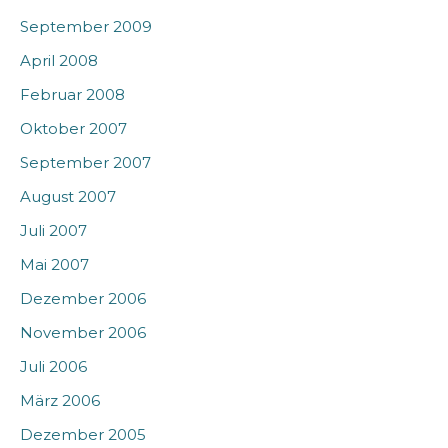
September 2009
April 2008
Februar 2008
Oktober 2007
September 2007
August 2007
Juli 2007
Mai 2007
Dezember 2006
November 2006
Juli 2006
März 2006
Dezember 2005