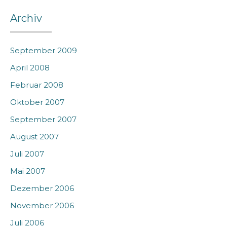
Archiv
September 2009
April 2008
Februar 2008
Oktober 2007
September 2007
August 2007
Juli 2007
Mai 2007
Dezember 2006
November 2006
Juli 2006