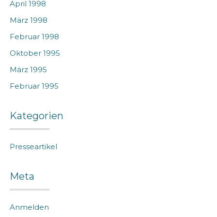
April 1998
März 1998
Februar 1998
Oktober 1995
März 1995
Februar 1995
Kategorien
Presseartikel
Meta
Anmelden