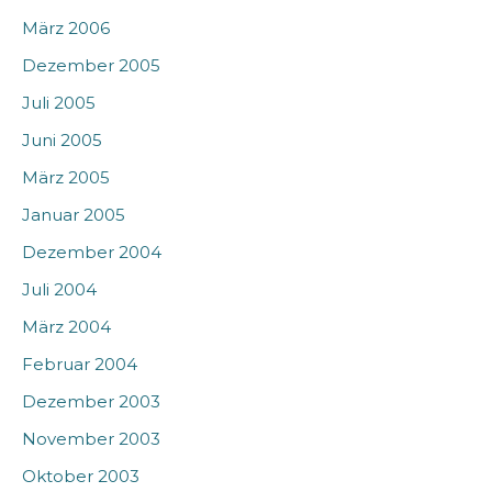
März 2006
Dezember 2005
Juli 2005
Juni 2005
März 2005
Januar 2005
Dezember 2004
Juli 2004
März 2004
Februar 2004
Dezember 2003
November 2003
Oktober 2003