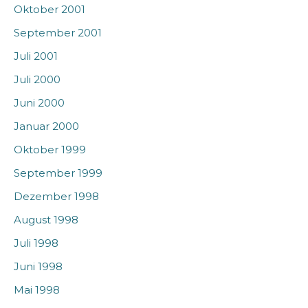
Oktober 2001
September 2001
Juli 2001
Juli 2000
Juni 2000
Januar 2000
Oktober 1999
September 1999
Dezember 1998
August 1998
Juli 1998
Juni 1998
Mai 1998