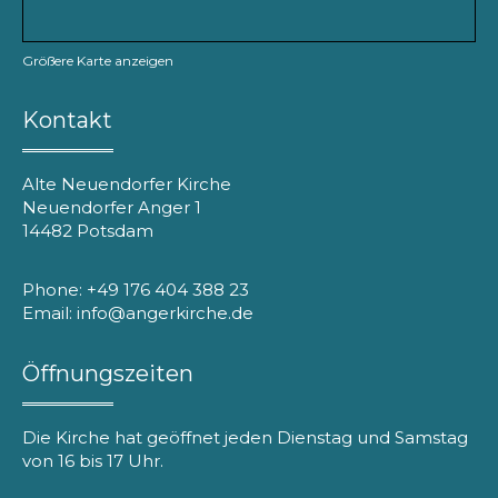
Größere Karte anzeigen
Kontakt
Alte Neuendorfer Kirche
Neuendorfer Anger 1
14482 Potsdam
Phone: +49 176 404 388 23
Email: info@angerkirche.de
Öffnungszeiten
Die Kirche hat geöffnet jeden Dienstag und Samstag
von 16 bis 17 Uhr.