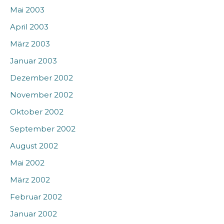
Mai 2003
April 2003
März 2003
Januar 2003
Dezember 2002
November 2002
Oktober 2002
September 2002
August 2002
Mai 2002
März 2002
Februar 2002
Januar 2002