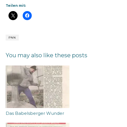
Teilen mit:
PNN
You may also like these posts
Das Babelsberger Wunder